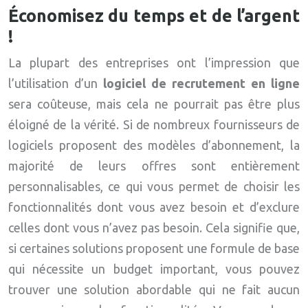
Économisez du temps et de l’argent
!
La plupart des entreprises ont l’impression que
l’utilisation d’un
logiciel de recrutement en ligne
sera coûteuse, mais cela ne pourrait pas être plus
éloigné de la vérité. Si de nombreux fournisseurs de
logiciels proposent des modèles d’abonnement, la
majorité de leurs offres sont entièrement
personnalisables, ce qui vous permet de choisir les
fonctionnalités dont vous avez besoin et d’exclure
celles dont vous n’avez pas besoin. Cela signifie que,
si certaines solutions proposent une formule de base
qui nécessite un budget important, vous pouvez
trouver une solution abordable qui ne fait aucun