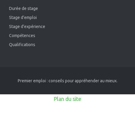
Durée de stage
Stage d’emploi
Stage d’expérience
Compétences
Qualifications
Premier emploi : conseils pour appréhender au mieux.
Plan du site