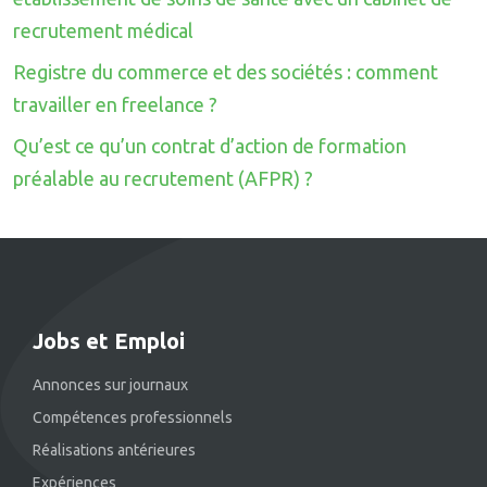
recrutement médical
Registre du commerce et des sociétés : comment
travailler en freelance ?
Qu’est ce qu’un contrat d’action de formation
préalable au recrutement (AFPR) ?
Jobs et Emploi
Annonces sur journaux
Compétences professionnels
Réalisations antérieures
Expériences