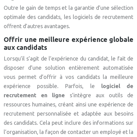
Outre le gain de temps et la garantie d’une sélection
optimale des candidats, les logiciels de recrutement
offrent d’autres avantages.
Offrir une meilleure expérience globale
aux candidats
Lorsqu’il s’agit de l’expérience du candidat, le fait de
disposer d’une solution entièrement automatisée
vous permet d’offrir à vos candidats la meilleure
expérience possible. Parfois, le
logiciel de
recrutement en ligne
s’intègre aux outils de
ressources humaines, créant ainsi une expérience de
recrutement personnalisée et adaptée aux besoins
des candidats. Cela peut inclure des informations sur
l’organisation, la façon de contacter un employé et la