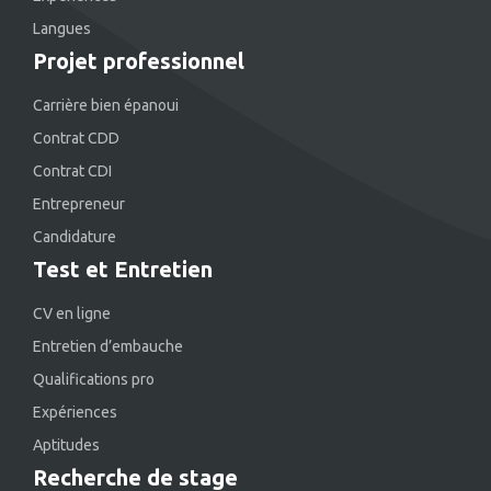
Langues
Projet professionnel
Carrière bien épanoui
Contrat CDD
Contrat CDI
Entrepreneur
Candidature
Test et Entretien
CV en ligne
Entretien d’embauche
Qualifications pro
Expériences
Aptitudes
Recherche de stage