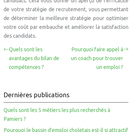
candidats. Cela vous donne un aperçu de l’efficacité
de votre stratégie de recrutement, vous permettant
de déterminer la meilleure stratégie pour optimiser
votre coût par embauche et améliorer la satisfaction
des candidats.
Quels sont les
Pourquoi faire appel à
avantages du bilan de
un coach pour trouver
compétences ?
un emploi ?
Dernières publications
Quels sont les 5 métiers les plus recherchés à
Pamiers ?
Pourquoi le bassin d’emploi choletais est-il si attractif