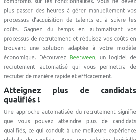
compromis sur les fonctionnalités. Vous ne devez
plus passer des heures à gérer manuellement vos
processus d’acquisition de talents et à suivre les
coûts. Gagnez du temps en automatisant vos
processus de recrutement et réduisez vos coûts en
trouvant une solution adaptée à votre modèle
économique. Découvrez
Beetween
, un logiciel de
recrutement automatisé qui vous permettra de
recruter de manière rapide et efficacement.
Atteignez plus de candidats
qualifiés !
Une approche automatisée du recrutement signifie
que vous pouvez atteindre plus de candidats
qualifiés, ce qui conduit à une meilleure expérience
globale du candidat. Avec une solution logicielle