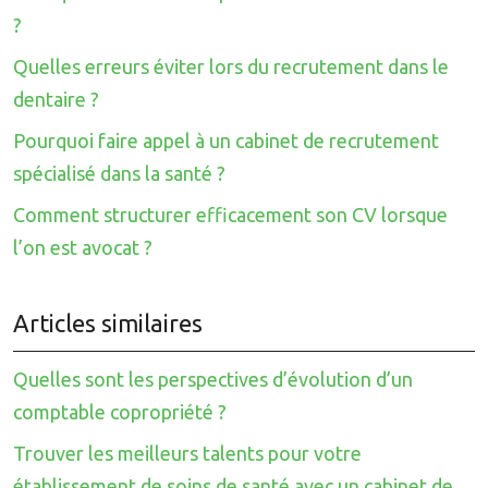
?
Quelles erreurs éviter lors du recrutement dans le
dentaire ?
Pourquoi faire appel à un cabinet de recrutement
spécialisé dans la santé ?
Comment structurer efficacement son CV lorsque
l’on est avocat ?
Articles similaires
Quelles sont les perspectives d’évolution d’un
comptable copropriété ?
Trouver les meilleurs talents pour votre
établissement de soins de santé avec un cabinet de