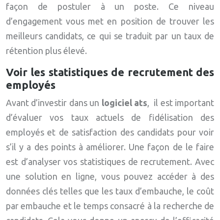
façon de postuler à un poste. Ce niveau
d’engagement vous met en position de trouver les
meilleurs candidats, ce qui se traduit par un taux de
rétention plus élevé.
Voir les statistiques de recrutement des
employés
Avant d’investir dans un
logiciel ats
, il est important
d’évaluer vos taux actuels de fidélisation des
employés et de satisfaction des candidats pour voir
s’il y a des points à améliorer. Une façon de le faire
est d’analyser vos statistiques de recrutement. Avec
une solution en ligne, vous pouvez accéder à des
données clés telles que les taux d’embauche, le coût
par embauche et le temps consacré à la recherche de