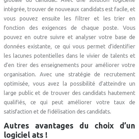
intégrée, trouver de nouveaux candidats est facile, et
vous pouvez ensuite les filtrer et les trier en
fonction des exigences de chaque poste. Vous
pouvez en outre suivre et analyser votre base de
données existante, ce qui vous permet d’identifier
les lacunes potentielles dans le vivier de talents et
d’en tirer des enseignements pour améliorer votre
organisation. Avec une stratégie de recrutement
optimisée, vous avez la possibilité d’atteindre un
large public et de trouver des candidats hautement
qualifiés, ce qui peut améliorer votre taux de
satisfaction et de fidélisation des candidats.
Autres avantages du choix d’un
logiciel ats !